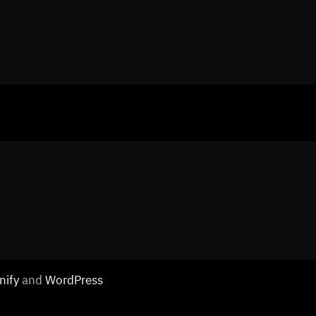
nify
and
WordPress