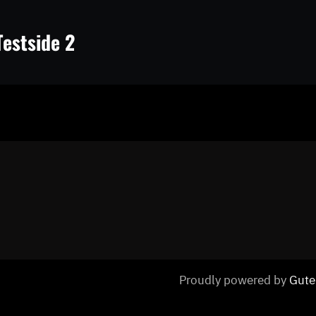
Testside 2
Proudly powered by
Gute